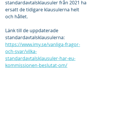
standardavtalsklausuler från 2021 ha 
ersatt de tidigare klausulerna helt 
och hållet.
Länk till de uppdaterade 
standardavtalsklausulerna:
https://www.imy.se/vanliga-fragor-
och-svar/vilka-
standardavtalsklausuler-har-eu-
kommissionen-beslutat-om/