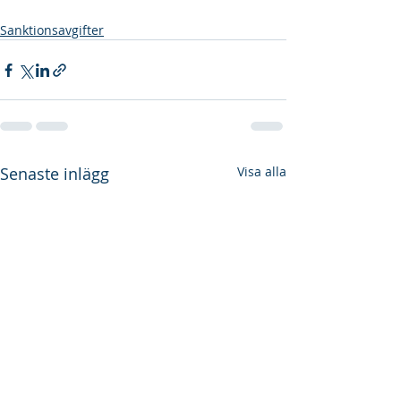
Sanktionsavgifter
Senaste inlägg
Visa alla