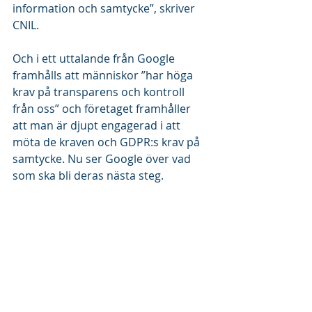
information och samtycke”, skriver 
CNIL.  
Och i ett uttalande från Google 
framhålls att människor ”har höga 
krav på transparens och kontroll 
från oss” och företaget framhåller 
att man är djupt engagerad i att 
möta de kraven och GDPR:s krav på 
samtycke. Nu ser Google över vad 
som ska bli deras nästa steg.