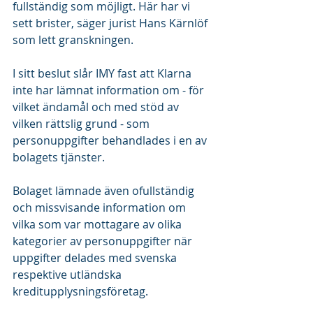
fullständig som möjligt. Här har vi 
sett brister, säger jurist Hans Kärnlöf 
som lett granskningen.
I sitt beslut slår IMY fast att Klarna 
inte har lämnat information om - för 
vilket ändamål och med stöd av 
vilken rättslig grund - som 
personuppgifter behandlades i en av 
bolagets tjänster. 
Bolaget lämnade även ofullständig 
och missvisande information om 
vilka som var mottagare av olika 
kategorier av personuppgifter när 
uppgifter delades med svenska 
respektive utländska 
kreditupplysningsföretag.