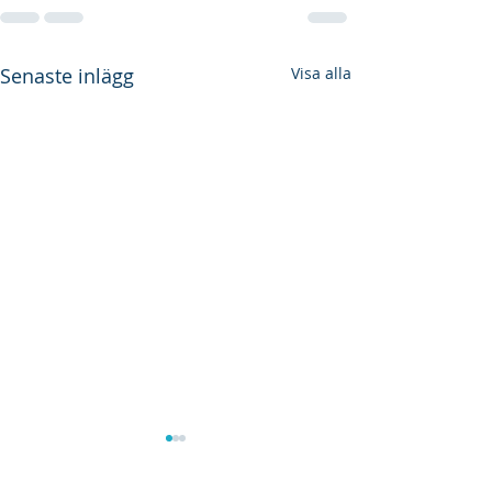
Senaste inlägg
Visa alla