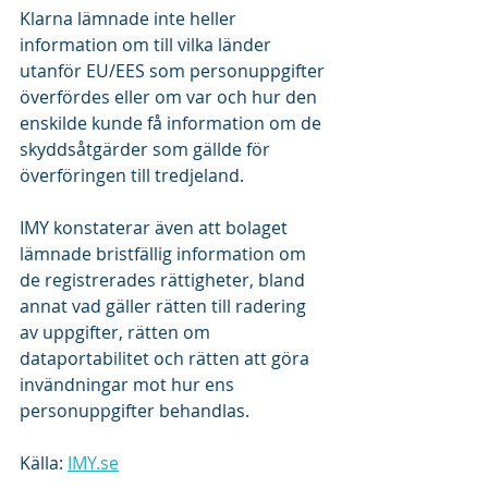
Klarna lämnade inte heller 
information om till vilka länder 
utanför EU/EES som personuppgifter 
överfördes eller om var och hur den 
enskilde kunde få information om de 
skyddsåtgärder som gällde för 
överföringen till tredjeland. 
IMY konstaterar även att bolaget 
lämnade bristfällig information om 
de registrerades rättigheter, bland 
annat vad gäller rätten till radering 
av uppgifter, rätten om 
dataportabilitet och rätten att göra 
invändningar mot hur ens 
personuppgifter behandlas.
Källa: 
IMY.se