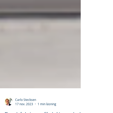
Carlo Stecksen