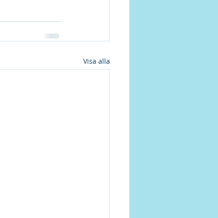
Visa alla