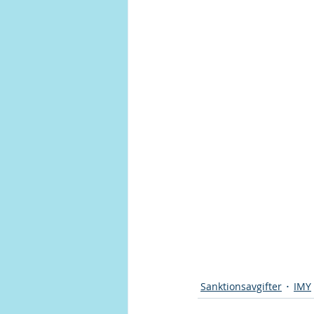
Sanktionsavgifter
IMY