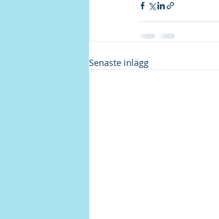
Senaste inlägg